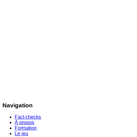
Navigation
Fact-checks
À propos
Formation
Le jeu