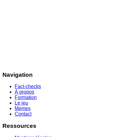
Navigation
Fact-checks
À propos
Formation
Le jeu
Memes
Contact
Ressources