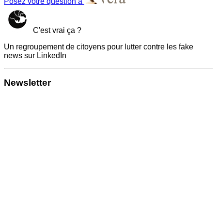
Posez votre question à
C'est vrai ça ?
Un regroupement de citoyens pour lutter contre les fake
news sur LinkedIn
Newsletter