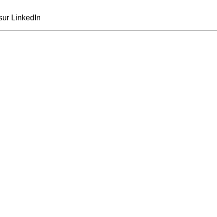
sur LinkedIn