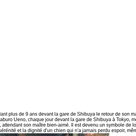
dant plus de 9 ans devant la gare de Shibuya le retour de son 
esaburo Ueno, chaque jour devant la gare de Shibuya à Tokyo, 
 attendant son maître bien-aimé. Il est devenu un symbole de lo
rénité et la dignité d'un chien qui n'a jamais perdu espoir, mêm