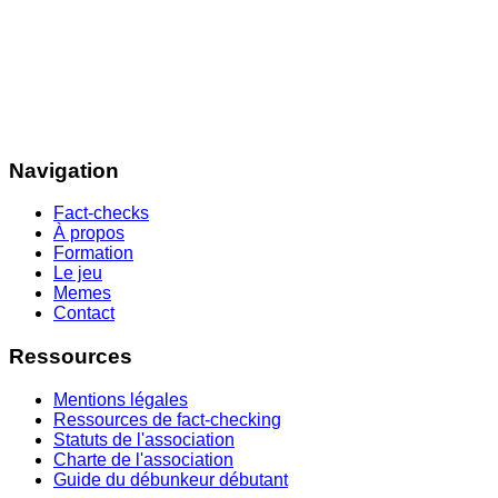
Navigation
Fact-checks
À propos
Formation
Le jeu
Memes
Contact
Ressources
Mentions légales
Ressources de fact-checking
Statuts de l'association
Charte de l'association
Guide du débunkeur débutant