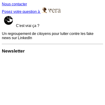
Nous contacter
Posez votre question à
C'est vrai ça ?
Un regroupement de citoyens pour lutter contre les fake
news sur LinkedIn
Newsletter