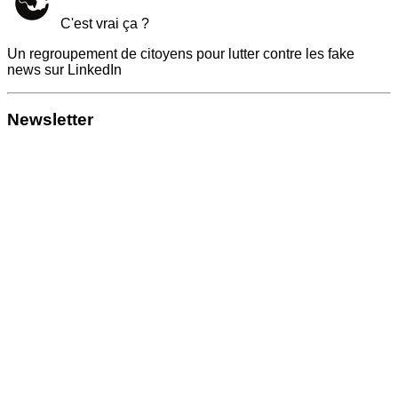
C'est vrai ça ?
Un regroupement de citoyens pour lutter contre les fake
news sur LinkedIn
Newsletter