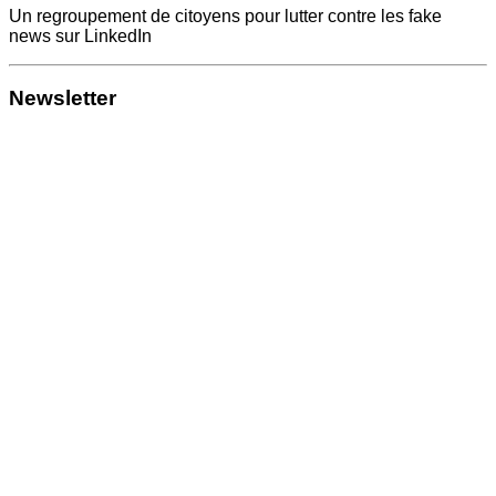
Un regroupement de citoyens pour lutter contre les fake
news sur LinkedIn
Newsletter