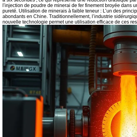
l'injection de poudre de minerai de fer finement broyée dans u
pureté. Utilisation de minerais à faible teneur : L’un des pri
abondants en Chine. Traditionnellement, l’industrie sidérurgiq
nouvelle technologie permet une utilisation efficace de ces re