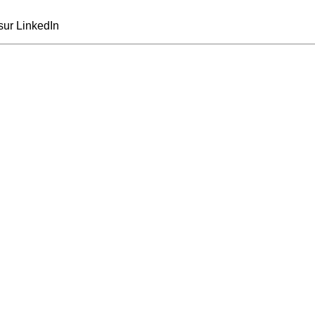
sur LinkedIn