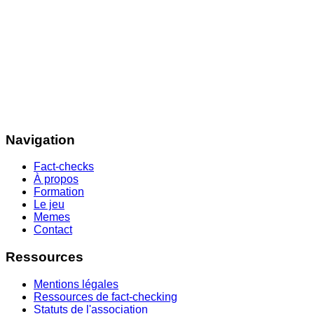
Navigation
Fact-checks
À propos
Formation
Le jeu
Memes
Contact
Ressources
Mentions légales
Ressources de fact-checking
Statuts de l'association