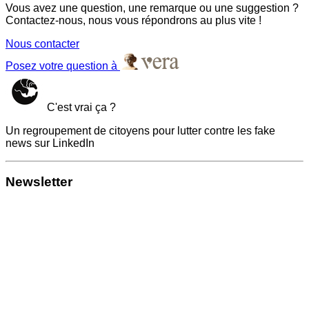
Vous avez une question, une remarque ou une suggestion ?
Contactez-nous, nous vous répondrons au plus vite !
Nous contacter
Posez votre question à
C'est vrai ça ?
Un regroupement de citoyens pour lutter contre les fake
news sur LinkedIn
Newsletter