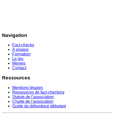
Navigation
Fact-checks
À propos
Formation
Le jeu
Memes
Contact
Ressources
Mentions légales
Ressources de fact-checking
Statuts de l'association
Charte de l'association
Guide du débunkeur débutant