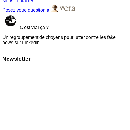
Nous contacter
Posez votre question à
C'est vrai ça ?
Un regroupement de citoyens pour lutter contre les fake
news sur LinkedIn
Newsletter