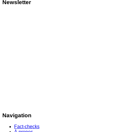
Newsletter
Navigation
Fact-checks
À propos