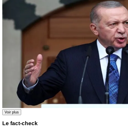
Voir plus
Le fact-check