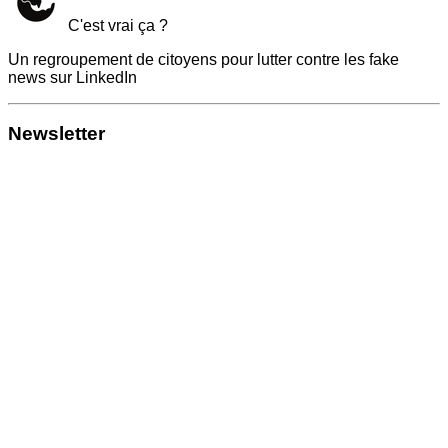
C'est vrai ça ?
Un regroupement de citoyens pour lutter contre les fake
news sur LinkedIn
Newsletter