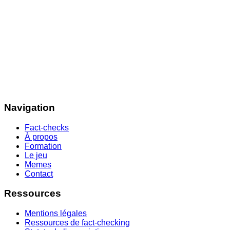
Navigation
Fact-checks
À propos
Formation
Le jeu
Memes
Contact
Ressources
Mentions légales
Ressources de fact-checking