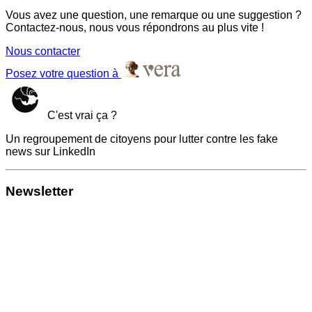
Vous avez une question, une remarque ou une suggestion ?
Contactez-nous, nous vous répondrons au plus vite !
Nous contacter
Posez votre question à
C'est vrai ça ?
Un regroupement de citoyens pour lutter contre les fake
news sur LinkedIn
Newsletter