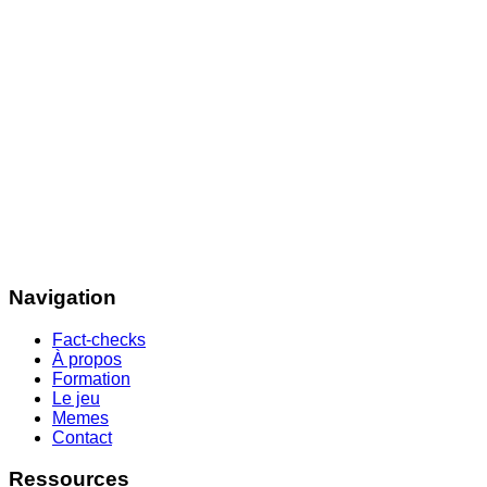
Navigation
Fact-checks
À propos
Formation
Le jeu
Memes
Contact
Ressources