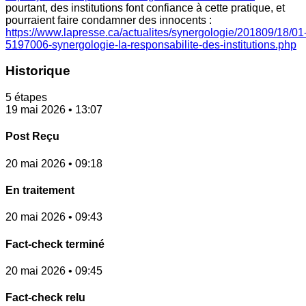
pourtant, des institutions font confiance à cette pratique, et
pourraient faire condamner des innocents :
https://www.lapresse.ca/actualites/synergologie/201809/18/01
5197006-synergologie-la-responsabilite-des-institutions.php
Historique
5 étapes
19 mai 2026 • 13:07
Post Reçu
20 mai 2026 • 09:18
En traitement
20 mai 2026 • 09:43
Fact-check terminé
20 mai 2026 • 09:45
Fact-check relu