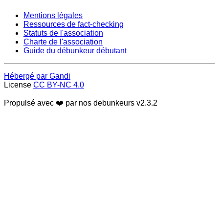
Mentions légales
Ressources de fact-checking
Statuts de l'association
Charte de l'association
Guide du débunkeur débutant
Hébergé par Gandi
License
CC BY-NC 4.0
Propulsé avec ❤️ par nos debunkeurs
v2.3.2