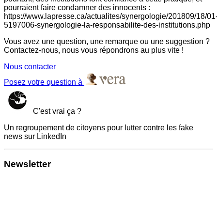
pourraient faire condamner des innocents :
https://www.lapresse.ca/actualites/synergologie/201809/18/01
5197006-synergologie-la-responsabilite-des-institutions.php
Vous avez une question, une remarque ou une suggestion ?
Contactez-nous, nous vous répondrons au plus vite !
Nous contacter
Posez votre question à
C'est vrai ça ?
Un regroupement de citoyens pour lutter contre les fake
news sur LinkedIn
Newsletter