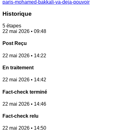
paris-mohamed-bakkali-va-deja-pouvoir
Historique
5 étapes
22 mai 2026 • 09:48
Post Reçu
22 mai 2026 • 14:22
En traitement
22 mai 2026 • 14:42
Fact-check terminé
22 mai 2026 • 14:46
Fact-check relu
22 mai 2026 • 14:50