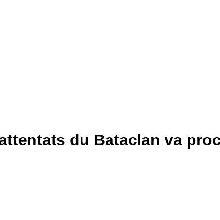
attentats du Bataclan va pro