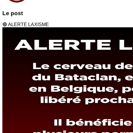
Le post
🔴 ALERTE LAXISME