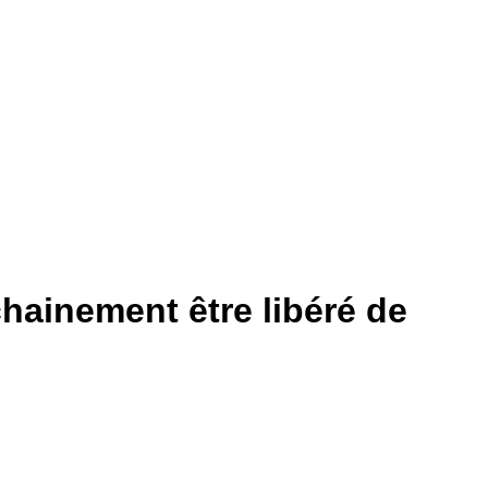
chainement être libéré de