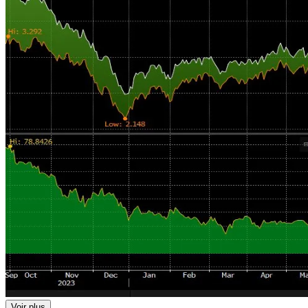
Voir plus