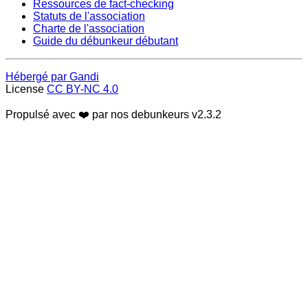
Ressources de fact-checking
Statuts de l'association
Charte de l'association
Guide du débunkeur débutant
Hébergé par Gandi
License
CC BY-NC 4.0
Propulsé avec ❤️ par nos debunkeurs
v2.3.2