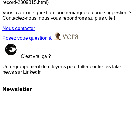
record-2309315.html).
Vous avez une question, une remarque ou une suggestion ?
Contactez-nous, nous vous répondrons au plus vite !
Nous contacter
Posez votre question à
C'est vrai ça ?
Un regroupement de citoyens pour lutter contre les fake
news sur LinkedIn
Newsletter