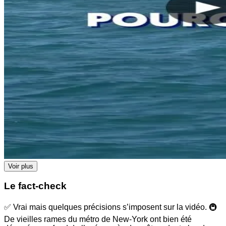
Voir plus
Le fact-check
✅ Vrai mais quelques précisions s’imposent sur la vidéo. 🚇
De vieilles rames du métro de New-York ont bien été