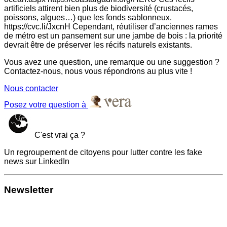
artificiels attirent bien plus de biodiversité (crustacés,
poissons, algues…) que les fonds sablonneux.
https://cvc.li/JxcnH Cependant, réutiliser d’anciennes rames
de métro est un pansement sur une jambe de bois : la priorité
devrait être de préserver les récifs naturels existants.
Vous avez une question, une remarque ou une suggestion ?
Contactez-nous, nous vous répondrons au plus vite !
Nous contacter
Posez votre question à
C'est vrai ça ?
Un regroupement de citoyens pour lutter contre les fake
news sur LinkedIn
Newsletter