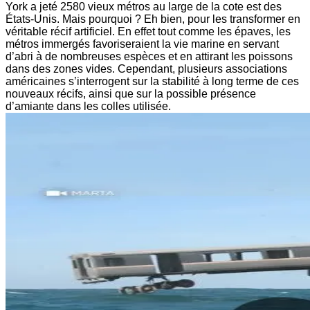
York a jeté 2580 vieux métros au large de la cote est des
États-Unis. Mais pourquoi ? Eh bien, pour les transformer en
véritable récif artificiel. En effet tout comme les épaves, les
métros immergés favoriseraient la vie marine en servant
d’abri à de nombreuses espèces et en attirant les poissons
dans des zones vides. Cependant, plusieurs associations
américaines s’interrogent sur la stabilité à long terme de ces
nouveaux récifs, ainsi que sur la possible présence
d’amiante dans les colles utilisée.