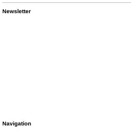
Newsletter
Navigation