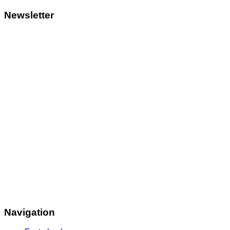
Newsletter
Navigation