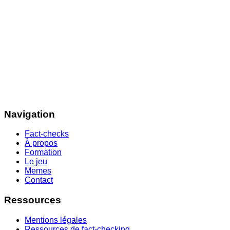
Navigation
Fact-checks
À propos
Formation
Le jeu
Memes
Contact
Ressources
Mentions légales
Ressources de fact-checking