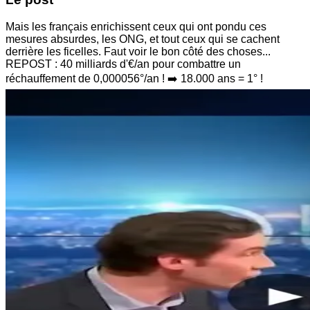
Mais les français enrichissent ceux qui ont pondu ces
mesures absurdes, les ONG, et tout ceux qui se cachent
derrière les ficelles. Faut voir le bon côté des choses...
REPOST : 40 milliards d'€/an pour combattre un
réchauffement de 0,000056°/an ! ➡️ 18.000 ans = 1° !