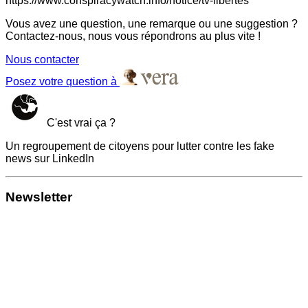
https://www.conspiracywatch.info/notice/tv-libertes
Vous avez une question, une remarque ou une suggestion ?
Contactez-nous, nous vous répondrons au plus vite !
Nous contacter
Posez votre question à
C'est vrai ça ?
Un regroupement de citoyens pour lutter contre les fake
news sur LinkedIn
Newsletter