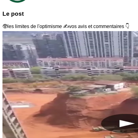
Le post
🥸les limites de l'optimisme ✍️vos avis et commentaires 👇