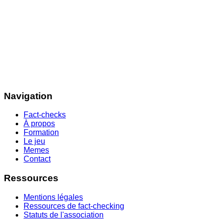
Navigation
Fact-checks
À propos
Formation
Le jeu
Memes
Contact
Ressources
Mentions légales
Ressources de fact-checking
Statuts de l'association