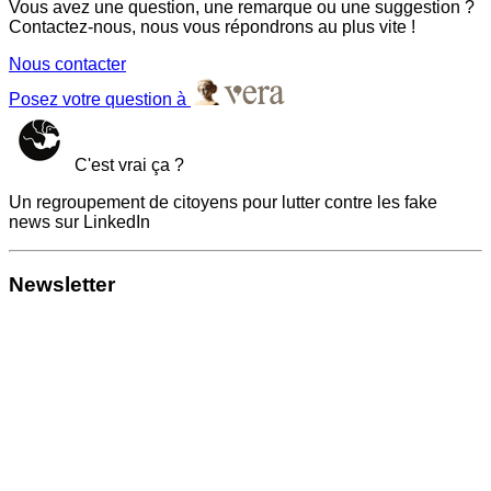
Vous avez une question, une remarque ou une suggestion ?
Contactez-nous, nous vous répondrons au plus vite !
Nous contacter
Posez votre question à
C'est vrai ça ?
Un regroupement de citoyens pour lutter contre les fake
news sur LinkedIn
Newsletter