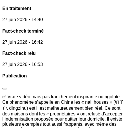
En traitement
27 juin 2026 • 14:40
Fact-check terminé
27 juin 2026 • 16:42
Fact-check relu
27 juin 2026 • 16:53
Publication
✅ Vraie vidéo mais pas franchement inspirante ou rigolote
Ce phénomène s’appelle en Chine les « nail houses » (钉子
户, dingzihu) est il est malheureusement bien réel. Ce sont
des maisons dont les « propriétaires » ont refusé d’accepter
l’indemnisation proposée pour quitter leur domicile. Il existe
plusieurs exemples tout aussi frappants, avec même des