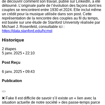
de découvrir comment son travail, publié sur LinkedIn, a été
détourné. L’originale parle de l’évolution des façons dont les
couples se rencontrent entre 1930 et 2024. Elle inclut même
un crédit pour la musique utilisée dans son post. Cette
représentation de la rencontre des couples au fil du temps,
est basée sur une étude de Stanford University réalisée par
Michael J. Rosenfeld, consultable ici :
https://data.stanford.edu/hcmst
Historique
2 étapes
5 janv. 2025 • 22:10
Post Reçu
6 janv. 2025 • 09:43
Publication
❌ Fake Il est difficile de savoir s’il existe un « lien avec la
situation actuelle de notre société » des passe-temps parce