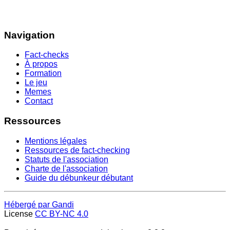
Navigation
Fact-checks
À propos
Formation
Le jeu
Memes
Contact
Ressources
Mentions légales
Ressources de fact-checking
Statuts de l'association
Charte de l'association
Guide du débunkeur débutant
Hébergé par Gandi
License
CC BY-NC 4.0