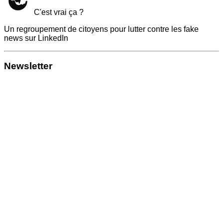
C'est vrai ça ?
Un regroupement de citoyens pour lutter contre les fake
news sur LinkedIn
Newsletter