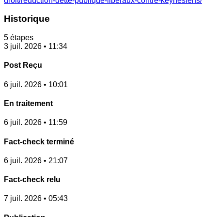
droit/reduction-dette-publique-liberaux-contre-keynesiens/
Historique
5 étapes
3 juil. 2026 • 11:34
Post Reçu
6 juil. 2026 • 10:01
En traitement
6 juil. 2026 • 11:59
Fact-check terminé
6 juil. 2026 • 21:07
Fact-check relu
7 juil. 2026 • 05:43