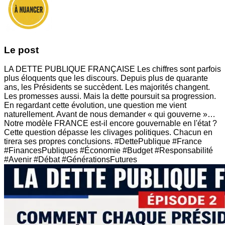
Le post
LA DETTE PUBLIQUE FRANÇAISE Les chiffres sont parfois
plus éloquents que les discours. Depuis plus de quarante
ans, les Présidents se succèdent. Les majorités changent.
Les promesses aussi. Mais la dette poursuit sa progression.
En regardant cette évolution, une question me vient
naturellement. Avant de nous demander « qui gouverne »…
Notre modèle FRANCE est-il encore gouvernable en l'état ?
Cette question dépasse les clivages politiques. Chacun en
tirera ses propres conclusions. #DettePublique #France
#FinancesPubliques #Économie #Budget #Responsabilité
#Avenir #Débat #GénérationsFutures