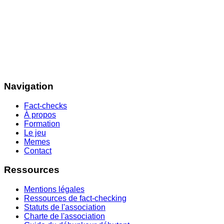
Navigation
Fact-checks
À propos
Formation
Le jeu
Memes
Contact
Ressources
Mentions légales
Ressources de fact-checking
Statuts de l'association
Charte de l'association