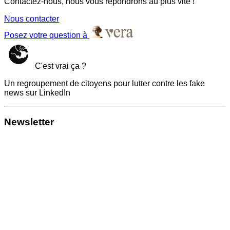
Contactez-nous, nous vous répondrons au plus vite !
Nous contacter
Posez votre question à
C'est vrai ça ?
Un regroupement de citoyens pour lutter contre les fake
news sur LinkedIn
Newsletter