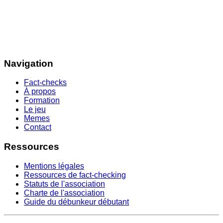
Navigation
Fact-checks
À propos
Formation
Le jeu
Memes
Contact
Ressources
Mentions légales
Ressources de fact-checking
Statuts de l'association
Charte de l'association
Guide du débunkeur débutant