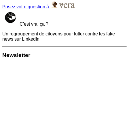
Posez votre question à
C'est vrai ça ?
Un regroupement de citoyens pour lutter contre les fake
news sur LinkedIn
Newsletter