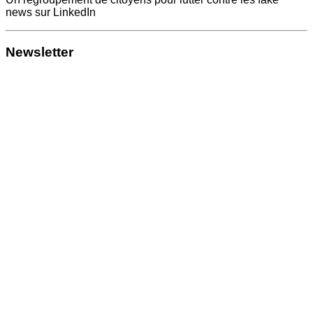
news sur LinkedIn
Newsletter