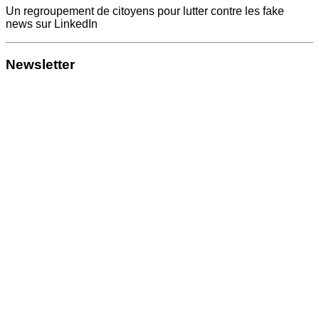
Un regroupement de citoyens pour lutter contre les fake
news sur LinkedIn
Newsletter