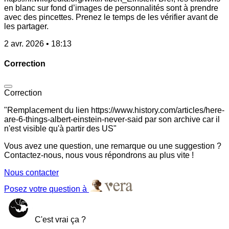
en blanc sur fond d’images de personnalités sont à prendre
avec des pincettes. Prenez le temps de les vérifier avant de
les partager.
2 avr. 2026 • 18:13
Correction
Correction
"Remplacement du lien https://www.history.com/articles/here-
are-6-things-albert-einstein-never-said par son archive car il
n'est visible qu'à partir des US"
Vous avez une question, une remarque ou une suggestion ?
Contactez-nous, nous vous répondrons au plus vite !
Nous contacter
Posez votre question à
C'est vrai ça ?