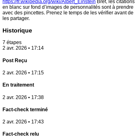
https://fr.wikipedia.org/wiki/Albert_Einstein
Bref, les citations
en blanc sur fond d’images de personnalités sont à prendre
avec des pincettes. Prenez le temps de les vérifier avant de
les partager.
Historique
7 étapes
2 avr. 2026 • 17:14
Post Reçu
2 avr. 2026 • 17:15
En traitement
2 avr. 2026 • 17:38
Fact-check terminé
2 avr. 2026 • 17:43
Fact-check relu