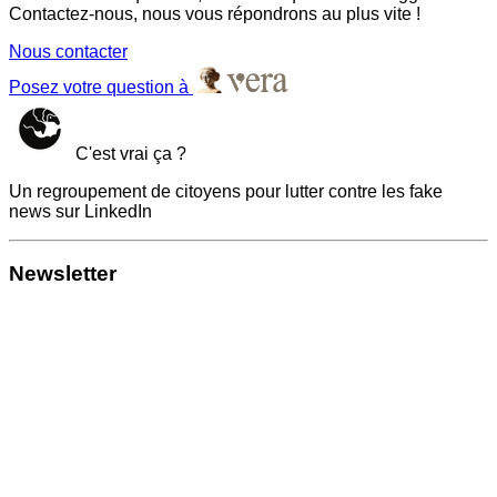
Contactez-nous, nous vous répondrons au plus vite !
Nous contacter
Posez votre question à
C'est vrai ça ?
Un regroupement de citoyens pour lutter contre les fake
news sur LinkedIn
Newsletter