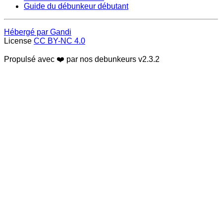
Guide du débunkeur débutant
Hébergé par Gandi
License
CC BY-NC 4.0
Propulsé avec ❤️ par nos debunkeurs
v2.3.2