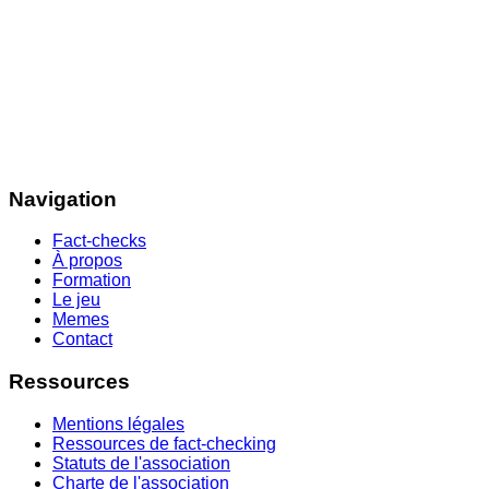
Navigation
Fact-checks
À propos
Formation
Le jeu
Memes
Contact
Ressources
Mentions légales
Ressources de fact-checking
Statuts de l'association
Charte de l'association