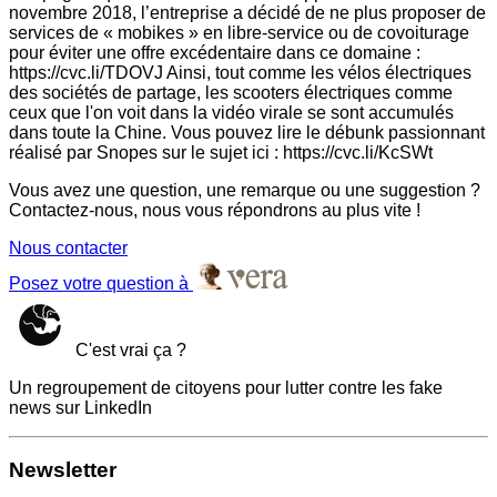
novembre 2018, l’entreprise a décidé de ne plus proposer de
services de « mobikes » en libre-service ou de covoiturage
pour éviter une offre excédentaire dans ce domaine :
https://cvc.li/TDOVJ Ainsi, tout comme les vélos électriques
des sociétés de partage, les scooters électriques comme
ceux que l'on voit dans la vidéo virale se sont accumulés
dans toute la Chine. Vous pouvez lire le débunk passionnant
réalisé par Snopes sur le sujet ici : https://cvc.li/KcSWt
Vous avez une question, une remarque ou une suggestion ?
Contactez-nous, nous vous répondrons au plus vite !
Nous contacter
Posez votre question à
C'est vrai ça ?
Un regroupement de citoyens pour lutter contre les fake
news sur LinkedIn
Newsletter