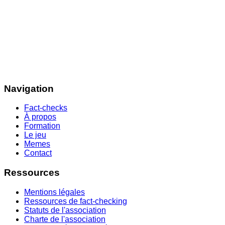
Navigation
Fact-checks
À propos
Formation
Le jeu
Memes
Contact
Ressources
Mentions légales
Ressources de fact-checking
Statuts de l'association
Charte de l'association