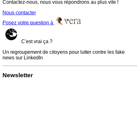
Contactez-nous, nous vous répondrons au plus vite !
Nous contacter
Posez votre question à
C'est vrai ça ?
Un regroupement de citoyens pour lutter contre les fake
news sur LinkedIn
Newsletter