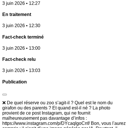
3 juin 2026 • 12:27
En traitement
3 juin 2026 • 12:30
Fact-check terminé
3 juin 2026 • 13:00
Fact-check relu
3 juin 2026 • 13:03
Publication
❌ De quel réserve ou zoo s’agit-il ? Quel est le nom du
girafon ou des parents ? Et quand est-il né ? La photo
provient de ce post Instagram, qui ne fournit
malheureusement pas davantage d’infos :
https://www.instagram.com/p/DYcaqIgoCnf/ Bon, vous l'aurez