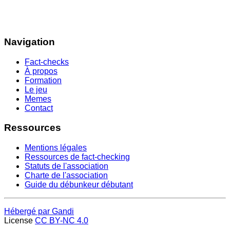
Navigation
Fact-checks
À propos
Formation
Le jeu
Memes
Contact
Ressources
Mentions légales
Ressources de fact-checking
Statuts de l'association
Charte de l'association
Guide du débunkeur débutant
Hébergé par Gandi
License
CC BY-NC 4.0