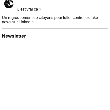
C'est vrai ça ?
Un regroupement de citoyens pour lutter contre les fake
news sur LinkedIn
Newsletter