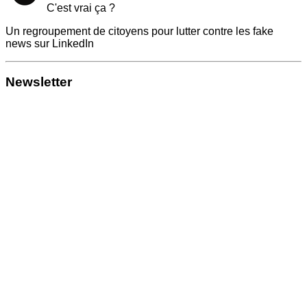
C'est vrai ça ?
Un regroupement de citoyens pour lutter contre les fake
news sur LinkedIn
Newsletter