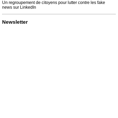
Un regroupement de citoyens pour lutter contre les fake
news sur LinkedIn
Newsletter