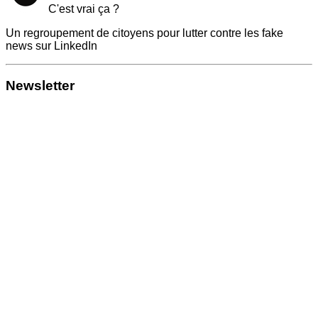
C'est vrai ça ?
Un regroupement de citoyens pour lutter contre les fake
news sur LinkedIn
Newsletter