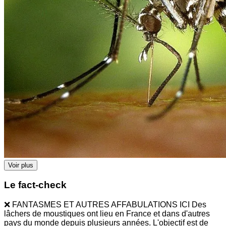
Voir plus
Le fact-check
❌ FANTASMES ET AUTRES AFFABULATIONS ICI Des
lâchers de moustiques ont lieu en France et dans d'autres
pays du monde depuis plusieurs années. L'objectif est de