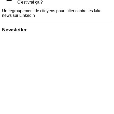
C'est vrai ça ?
Un regroupement de citoyens pour lutter contre les fake
news sur LinkedIn
Newsletter