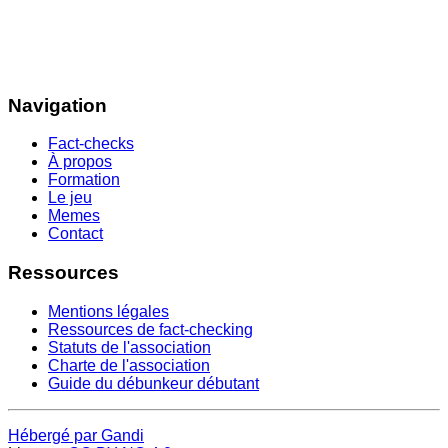
Navigation
Fact-checks
À propos
Formation
Le jeu
Memes
Contact
Ressources
Mentions légales
Ressources de fact-checking
Statuts de l'association
Charte de l'association
Guide du débunkeur débutant
Hébergé par Gandi