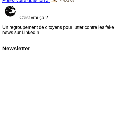
Posez votre question à
C'est vrai ça ?
Un regroupement de citoyens pour lutter contre les fake
news sur LinkedIn
Newsletter