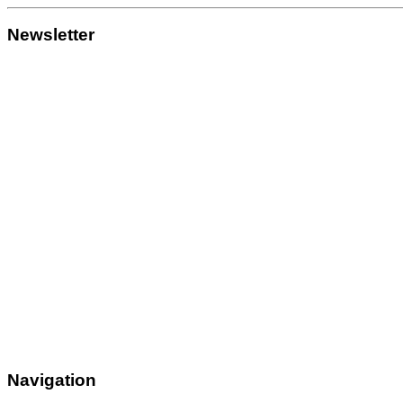
Newsletter
Navigation