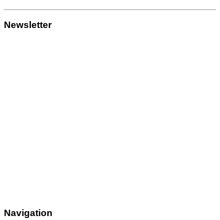
Newsletter
Navigation