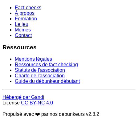
Fact-checks
À propos
Formation
Le jeu
Memes
Contact
Ressources
Mentions légales
Ressources de fact-checking
Statuts de l'association
Charte de l'association
Guide du débunkeur débutant
Hébergé par Gandi
License
CC BY-NC 4.0
Propulsé avec ❤️ par nos debunkeurs
v2.3.2