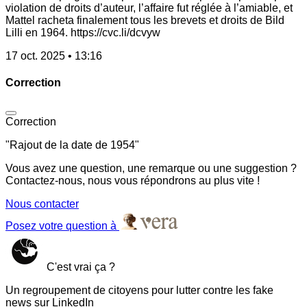
violation de droits d’auteur, l’affaire fut réglée à l’amiable, et
Mattel racheta finalement tous les brevets et droits de Bild
Lilli en 1964. https://cvc.li/dcvyw
17 oct. 2025 • 13:16
Correction
Correction
"Rajout de la date de 1954"
Vous avez une question, une remarque ou une suggestion ?
Contactez-nous, nous vous répondrons au plus vite !
Nous contacter
Posez votre question à
C'est vrai ça ?
Un regroupement de citoyens pour lutter contre les fake
news sur LinkedIn