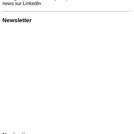
news sur LinkedIn
Newsletter