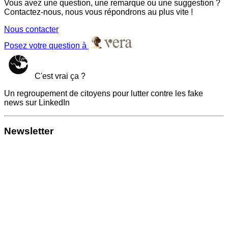
Vous avez une question, une remarque ou une suggestion ?
Contactez-nous, nous vous répondrons au plus vite !
Nous contacter
Posez votre question à
C'est vrai ça ?
Un regroupement de citoyens pour lutter contre les fake
news sur LinkedIn
Newsletter