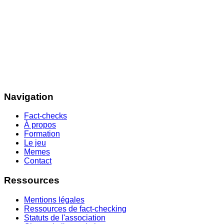
Navigation
Fact-checks
À propos
Formation
Le jeu
Memes
Contact
Ressources
Mentions légales
Ressources de fact-checking
Statuts de l'association