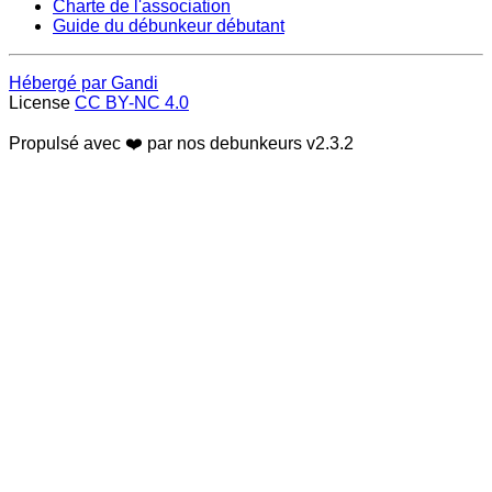
Charte de l'association
Guide du débunkeur débutant
Hébergé par Gandi
License
CC BY-NC 4.0
Propulsé avec ❤️ par nos debunkeurs
v2.3.2