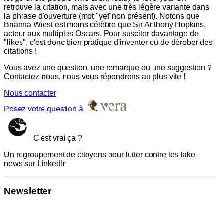
retrouve la citation, mais avec une très légère variante dans
la phrase d'ouverture (mot "yet"non présent). Notons que
Brianna Wiest est moins célèbre que Sir Anthony Hopkins,
acteur aux multiples Oscars. Pour susciter davantage de
"likes", c'est donc bien pratique d'inventer ou de dérober des
citations !
Vous avez une question, une remarque ou une suggestion ?
Contactez-nous, nous vous répondrons au plus vite !
Nous contacter
Posez votre question à
C'est vrai ça ?
Un regroupement de citoyens pour lutter contre les fake
news sur LinkedIn
Newsletter