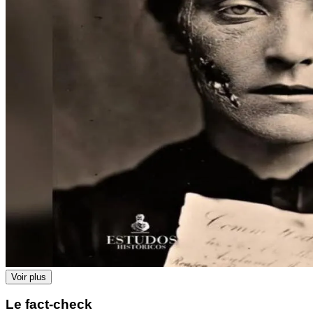
Voir plus
Le fact-check