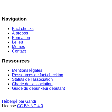
Navigation
Fact-checks
À propos
Formation
Le jeu
Memes
Contact
Ressources
Mentions légales
Ressources de fact-checking
Statuts de l'association
Charte de l'association
Guide du débunkeur débutant
Hébergé par Gandi
License
CC BY-NC 4.0