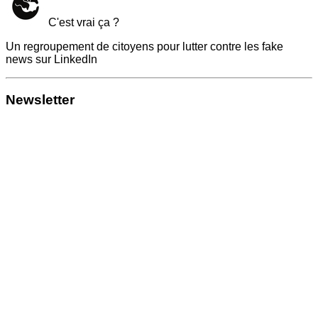
C'est vrai ça ?
Un regroupement de citoyens pour lutter contre les fake
news sur LinkedIn
Newsletter