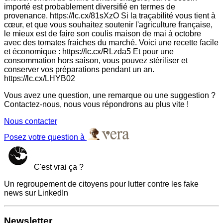
importé est probablement diversifié en termes de
provenance. https://lc.cx/81sXzO Si la traçabilité vous tient à
cœur, et que vous souhaitez soutenir l'agriculture française,
le mieux est de faire son coulis maison de mai à octobre
avec des tomates fraiches du marché. Voici une recette facile
et économique : https://lc.cx/RLzda5 Et pour une
consommation hors saison, vous pouvez stériliser et
conserver vos préparations pendant un an.
https://lc.cx/LHYB02
Vous avez une question, une remarque ou une suggestion ?
Contactez-nous, nous vous répondrons au plus vite !
Nous contacter
Posez votre question à
C'est vrai ça ?
Un regroupement de citoyens pour lutter contre les fake
news sur LinkedIn
Newsletter