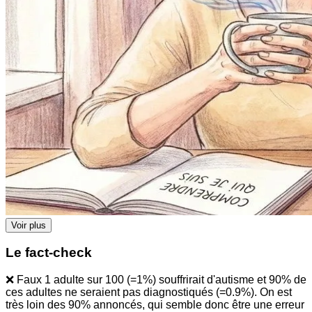
Voir plus
Le fact-check
❌ Faux 1 adulte sur 100 (=1%) souffrirait d'autisme et 90% de
ces adultes ne seraient pas diagnostiqués (=0.9%). On est
très loin des 90% annoncés, qui semble donc être une erreur