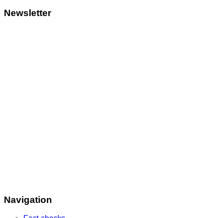
Newsletter
Navigation