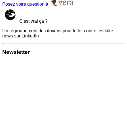
Posez votre question à
C'est vrai ça ?
Un regroupement de citoyens pour lutter contre les fake
news sur LinkedIn
Newsletter