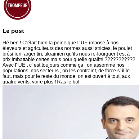
Le post
Hé ben ! C’était bien la peine que l’ UE impose à nos
éleveurs et agriculteurs des normes aussi strictes, le poulet
brésilien, argentin, ukrainien qu’ils nous re-fourguent est à
prix imbattable certes mais pour quelle qualité ???????????
Avec l' UE , c' est toujours comme ça , on assomme nos
populations, nos secteurs , on les contraint, de force s' il le
faut, mais pour le reste du monde, on est ouvert à tout, aux
quatre vents, voire plus ! Ras le bol