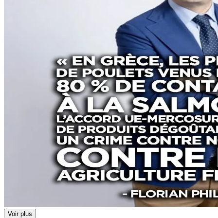
Voir plus