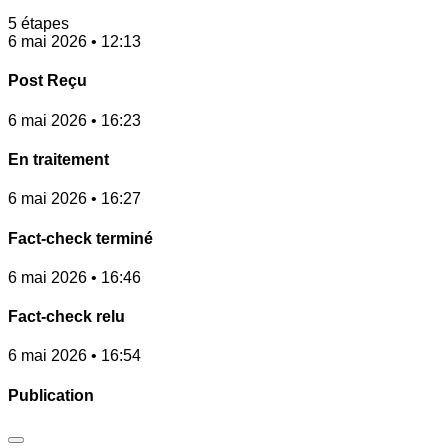
5 étapes
6 mai 2026 • 12:13
Post Reçu
6 mai 2026 • 16:23
En traitement
6 mai 2026 • 16:27
Fact-check terminé
6 mai 2026 • 16:46
Fact-check relu
6 mai 2026 • 16:54
Publication