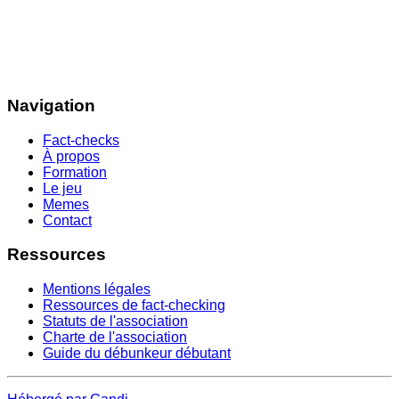
Navigation
Fact-checks
À propos
Formation
Le jeu
Memes
Contact
Ressources
Mentions légales
Ressources de fact-checking
Statuts de l'association
Charte de l'association
Guide du débunkeur débutant