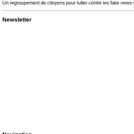
Un regroupement de citoyens pour lutter contre les fake news 
Newsletter