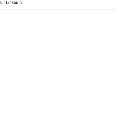
sur LinkedIn