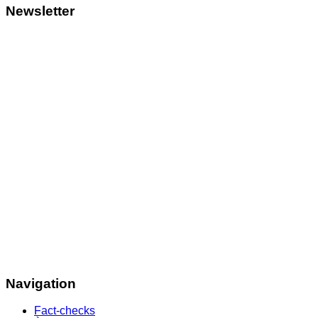
Newsletter
Navigation
Fact-checks