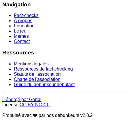
Navigation
Fact-checks
À propos
Formation
Le jeu
Memes
Contact
Ressources
Mentions légales
Ressources de fact-checking
Statuts de l'association
Charte de l'association
Guide du débunkeur débutant
Hébergé par Gandi
License
CC BY-NC 4.0
Propulsé avec ❤️ par nos debunkeurs
v2.3.2