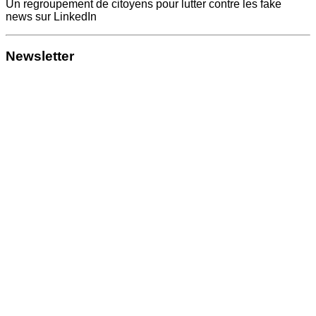
Un regroupement de citoyens pour lutter contre les fake
news sur LinkedIn
Newsletter