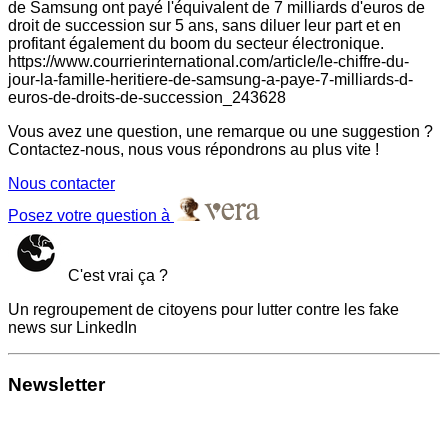
de Samsung ont payé l'équivalent de 7 milliards d'euros de
droit de succession sur 5 ans, sans diluer leur part et en
profitant également du boom du secteur électronique.
https://www.courrierinternational.com/article/le-chiffre-du-
jour-la-famille-heritiere-de-samsung-a-paye-7-milliards-d-
euros-de-droits-de-succession_243628
Vous avez une question, une remarque ou une suggestion ?
Contactez-nous, nous vous répondrons au plus vite !
Nous contacter
Posez votre question à
C'est vrai ça ?
Un regroupement de citoyens pour lutter contre les fake
news sur LinkedIn
Newsletter