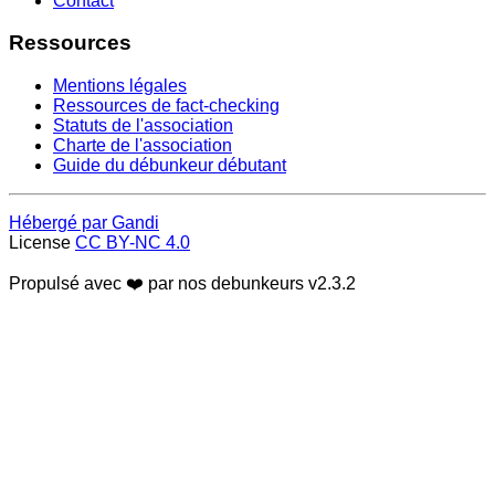
Contact
Ressources
Mentions légales
Ressources de fact-checking
Statuts de l'association
Charte de l'association
Guide du débunkeur débutant
Hébergé par Gandi
License
CC BY-NC 4.0
Propulsé avec ❤️ par nos debunkeurs
v2.3.2