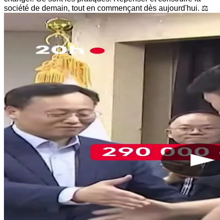
société de demain, tout en commençant dès aujourd'hui. ⚖️