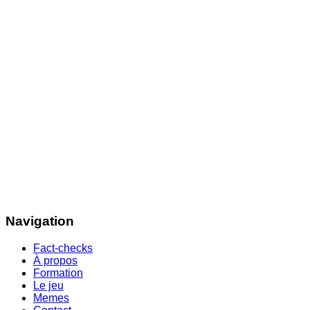
Navigation
Fact-checks
À propos
Formation
Le jeu
Memes