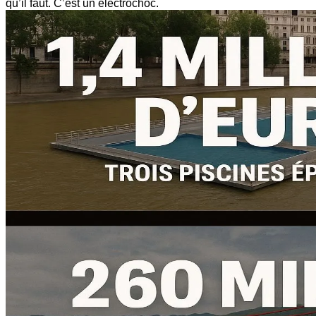
qu’il faut. C’est un électrochoc.