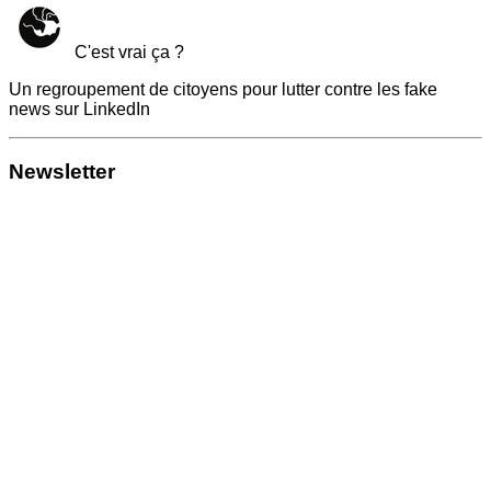
C'est vrai ça ?
Un regroupement de citoyens pour lutter contre les fake
news sur LinkedIn
Newsletter